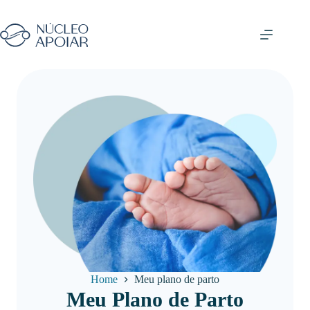
Home
Meu plano de parto
Meu Plano de Parto