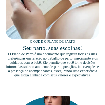
O QUE É O PLANO DE PARTO
Seu parto, suas escolhas!
O Plano de Parto é um documento que registra todas as suas
preferências em relação ao trabalho de parto, nascimento e os
cuidados com o bebê. Ele permite que você tome decisões
informadas sobre o ambiente de parto, posições, intervenções e
a presença de acompanhantes, assegurando uma experiência
que esteja alinhada com seus valores e expectativas.