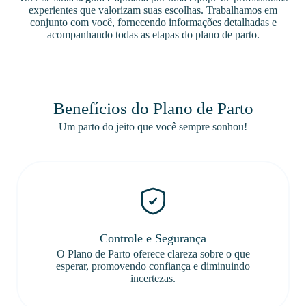
experientes que valorizam suas escolhas. Trabalhamos em
conjunto com você, fornecendo informações detalhadas e
acompanhando todas as etapas do plano de parto.
Benefícios do Plano de Parto
Um parto do jeito que você sempre sonhou!
Controle e Segurança
O Plano de Parto oferece clareza sobre o que
esperar, promovendo confiança e diminuindo
incertezas.