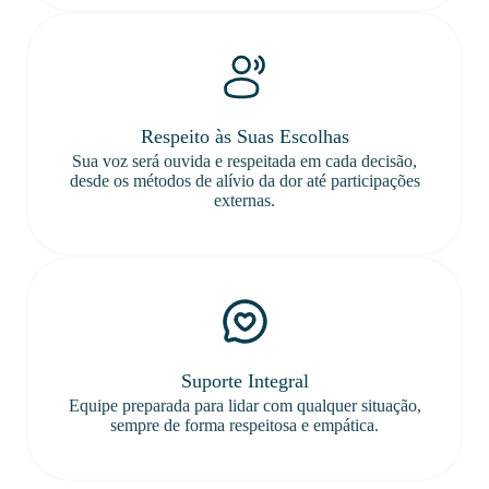
Respeito às Suas Escolhas
Sua voz será ouvida e respeitada em cada decisão,
desde os métodos de alívio da dor até participações
externas.
Suporte Integral
Equipe preparada para lidar com qualquer situação,
sempre de forma respeitosa e empática.