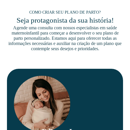
COMO CRIAR SEU PLANO DE PARTO?
Seja protagonista da sua história!
Agende uma consulta com nossos especialistas em saúde
maternoinfantil para começar a desenvolver o seu plano de
parto personalizado. Estamos aqui para oferecer todas as
informações necessárias e auxiliar na criação de um plano que
contemple seus desejos e prioridades.