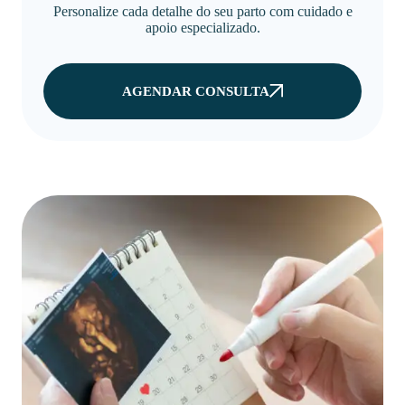
Personalize cada detalhe do seu parto com cuidado e
apoio especializado.
AGENDAR CONSULTA