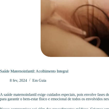
Saúde Maternoinfantil: Acolhimento Integral
8 fev, 2024
Em
Guia
A saúde maternoinfantil exige cuidados especiais, pois envolve fases 
para garantir o bem-estar físico e emocional de todos os envolvidos nes