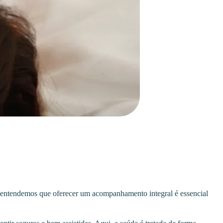
r, entendemos que oferecer um acompanhamento integral é essencial