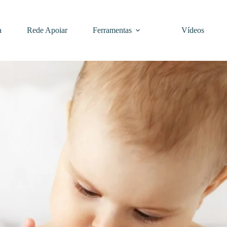
a
Rede Apoiar
Ferramentas
Vídeos