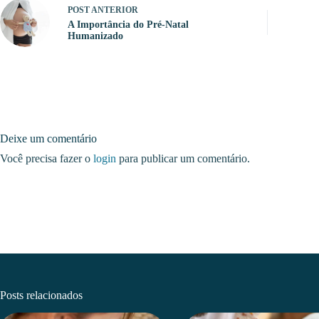
POST
ANTERIOR
A Importância do Pré-Natal
Humanizado
Deixe um comentário
Você precisa fazer o
login
para publicar um comentário.
Posts relacionados