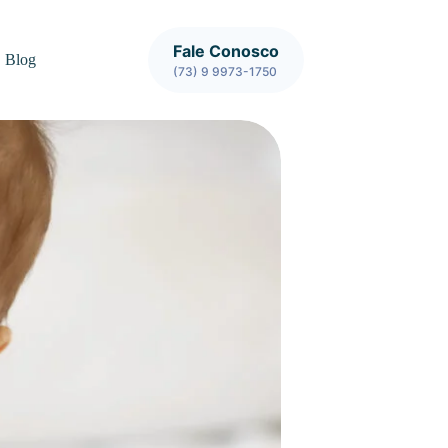
Fale Conosco
Blog
(73) 9 9973-1750