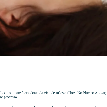
delicadas e transformadoras da vida de mães e filhos. No Núcleo Apoia
se processo.